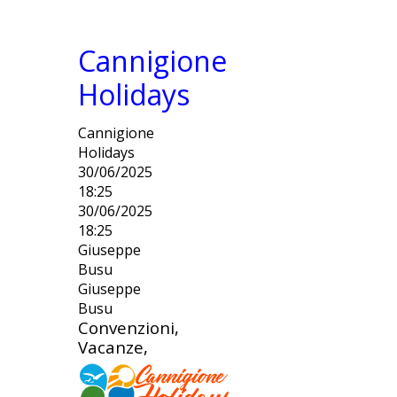
Cannigione
Holidays
Cannigione
Holidays
30/06/2025
18:25
30/06/2025
18:25
Giuseppe
Busu
Giuseppe
Busu
Convenzioni,
Vacanze,