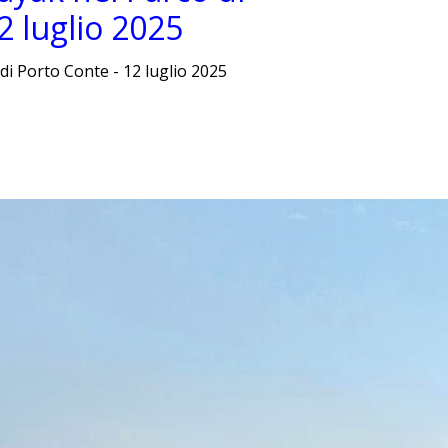
2 luglio 2025
di Porto Conte - 12 luglio 2025