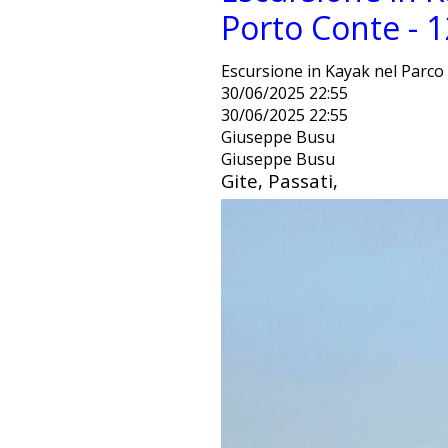
Porto Conte - 1
Escursione in Kayak nel Parco 
30/06/2025 22:55
30/06/2025 22:55
Giuseppe Busu
Giuseppe Busu
Gite, Passati,