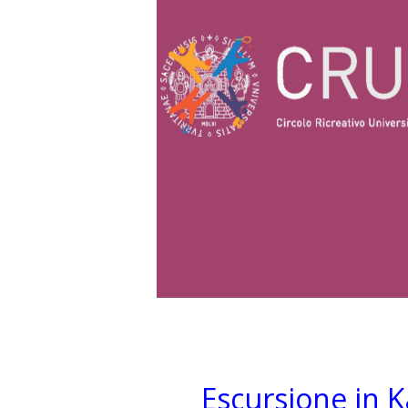
Escursione in K